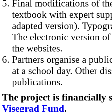
Final modifications of th
textbook with expert supp
adapted version). Typogr
The electronic version of
the websites.
Partners organise a publi
at a school day. Other di
publications.
The project is financially
Visegrad Fund
.