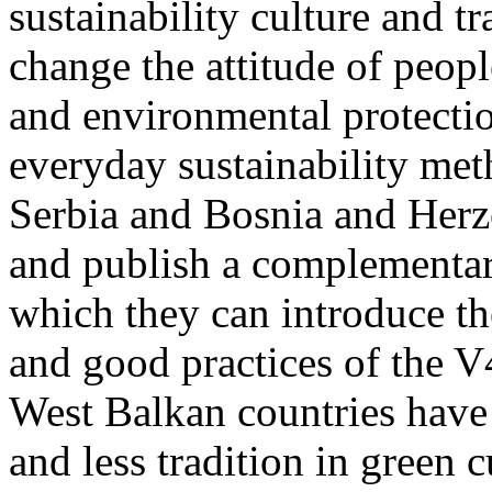
sustainability culture and tr
change the attitude of people
and environmental protectio
everyday sustainability met
Serbia and Bosnia and Herze
and publish a complementar
which they can introduce th
and good practices of the V
West Balkan countries have
and less tradition in green 