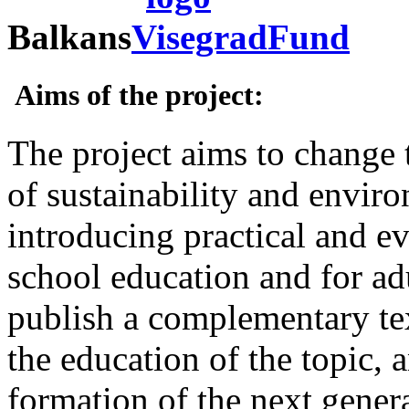
Balkans
Aims of the project:
The project aims to change t
of sustainability and envir
introducing practical and e
school education and for adu
publish a complementary text
the education of the topic, a
formation of the next gener