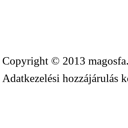
Copyright © 2013 magosfa.
Adatkezelési hozzájárulás k