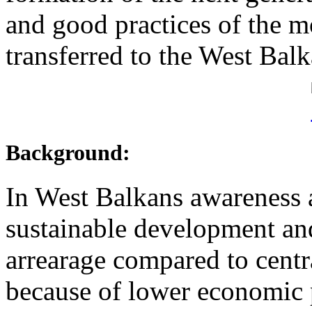
and good practices of the 
transferred to the West Balk
Background:
In West Balkans awareness 
sustainable development and
arrearage compared to centr
because of lower economic p