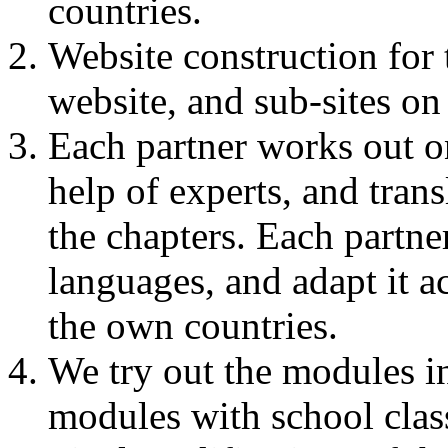
countries.
Website construction for 
website, and sub-sites on 
Each partner works out o
help of experts, and trans
the chapters. Each partne
languages, and adapt it a
the own countries.
We try out the modules in
modules with school clas