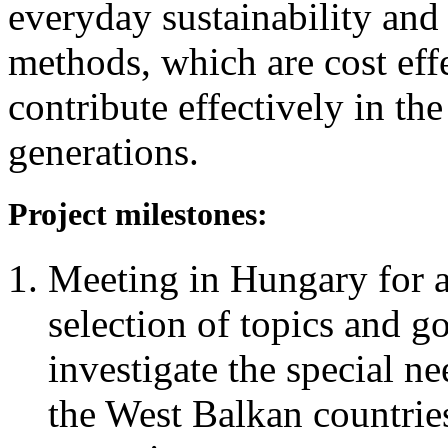
everyday sustainability and
methods, which are cost eff
contribute effectively in the
generations.
Project milestones:
Meeting in Hungary for a
selection of topics and g
investigate the special ne
the West Balkan countries