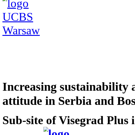
Increasing sustainability
attitude in Serbia and B
Sub-site of Visegrad Plus 